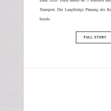
Transport. Die Langfristige Planung des K
bereits
FULL STORY