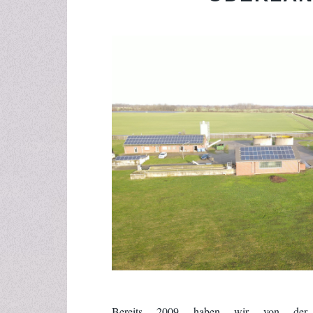
Bereits 2009 haben wir von d