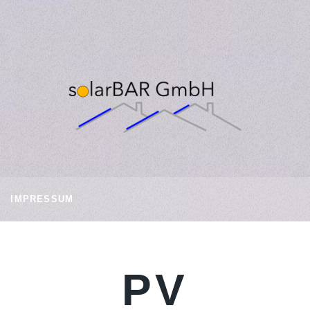
IMPRESSUM
PV