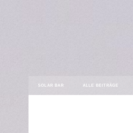
SOLAR BAR
ALLE BEITRÄGE