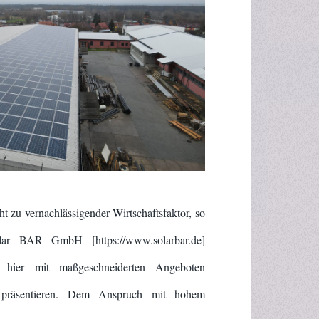
ht zu vernachlässigender Wirtschaftsfaktor, so
ar BAR GmbH [https://www.solarbar.de]
ch hier mit maßgeschneiderten Angeboten
 präsentieren. Dem Anspruch mit hohem