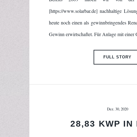
[https://www.solarbar.de] nachhaltige Lösun
heute noch einen als gewinnbringendes Rendi
Gewinn erwirtschaftet. Für Anlage mit einer
FULL STORY
Dez. 30, 2020
28,83 KWP IN