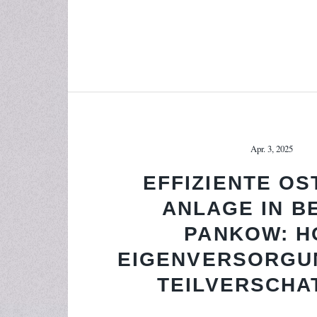
Apr. 3, 2025
EFFIZIENTE OS
ANLAGE IN BE
PANKOW: H
EIGENVERSORGU
TEILVERSCHA