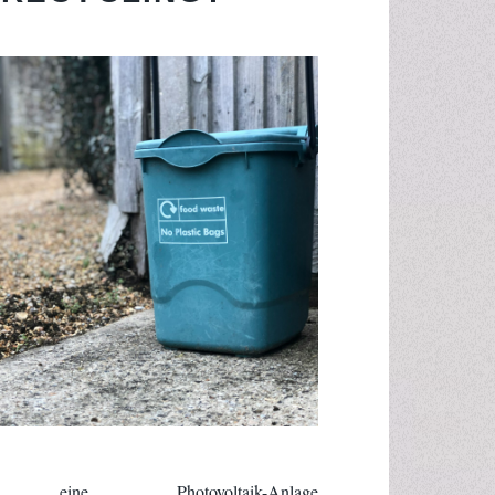
ne Photovoltaik-Anlage