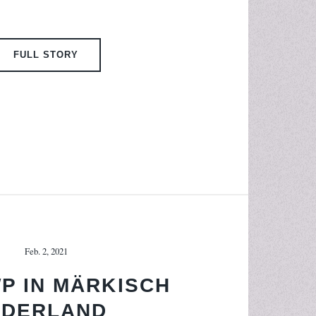
FULL STORY
Feb. 2, 2021
P IN MÄRKISCH
DERLAND