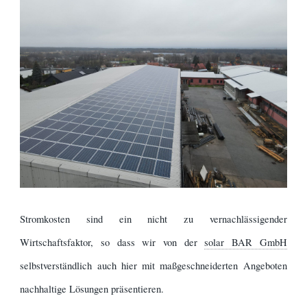
Stromkosten sind ein nicht zu vernachlässigender
Wirtschaftsfaktor, so dass wir von der
solar BAR GmbH
selbstverständlich auch hier mit maßgeschneiderten Angeboten
nachhaltige Lösungen präsentieren.