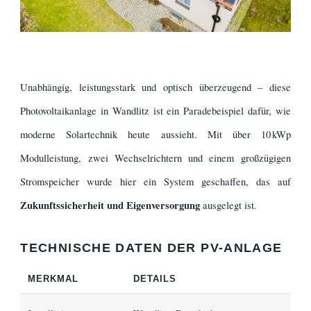
Unabhängig, leistungsstark und optisch überzeugend – diese
Photovoltaikanlage in Wandlitz ist ein Paradebeispiel dafür, wie
moderne Solartechnik heute aussieht. Mit über 10 kWp
Modulleistung, zwei Wechselrichtern und einem großzügigen
Stromspeicher wurde hier ein System geschaffen, das auf
Zukunftssicherheit und Eigenversorgung
ausgelegt ist.
TECHNISCHE DATEN DER PV-ANLAGE
MERKMAL
DETAILS