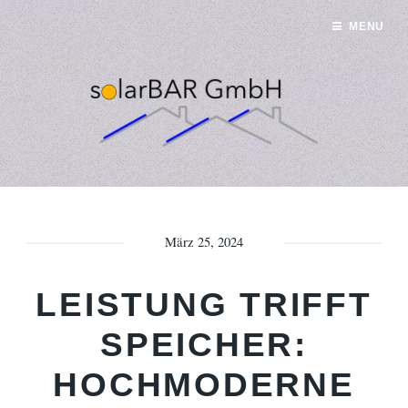
MENU
März 25, 2024
LEISTUNG TRIFFT
SPEICHER:
HOCHMODERNE