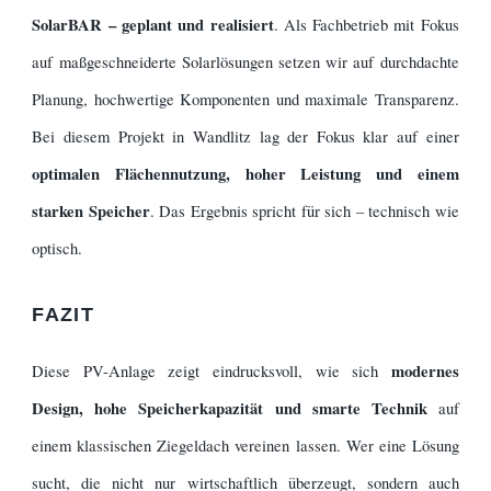
SolarBAR – geplant und realisiert
. Als Fachbetrieb mit Fokus
auf maßgeschneiderte Solarlösungen setzen wir auf durchdachte
Planung, hochwertige Komponenten und maximale Transparenz.
Bei diesem Projekt in Wandlitz lag der Fokus klar auf einer
optimalen Flächennutzung, hoher Leistung und einem
starken Speicher
. Das Ergebnis spricht für sich – technisch wie
optisch.
FAZIT
modernes
Diese PV-Anlage zeigt eindrucksvoll, wie sich
Design, hohe Speicherkapazität und smarte Technik
auf
einem klassischen Ziegeldach vereinen lassen. Wer eine Lösung
sucht, die nicht nur wirtschaftlich überzeugt, sondern auch