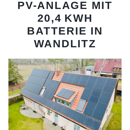
PV-ANLAGE MIT
20,4 KWH
BATTERIE IN
WANDLITZ