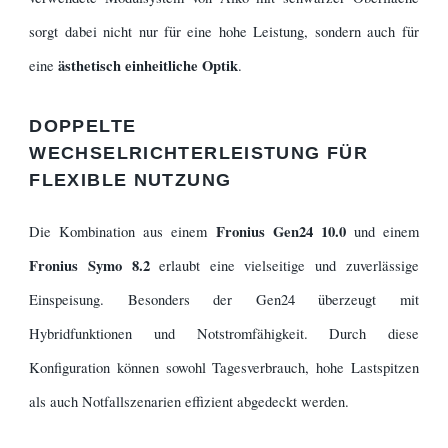
sorgt dabei nicht nur für eine hohe Leistung, sondern auch für
ästhetisch einheitliche Optik
eine
.
DOPPELTE
WECHSELRICHTERLEISTUNG FÜR
FLEXIBLE NUTZUNG
Fronius Gen24 10.0
Die Kombination aus einem
und einem
Fronius Symo 8.2
erlaubt eine vielseitige und zuverlässige
Einspeisung. Besonders der Gen24 überzeugt mit
Hybridfunktionen und Notstromfähigkeit. Durch diese
Konfiguration können sowohl Tagesverbrauch, hohe Lastspitzen
als auch Notfallszenarien effizient abgedeckt werden.